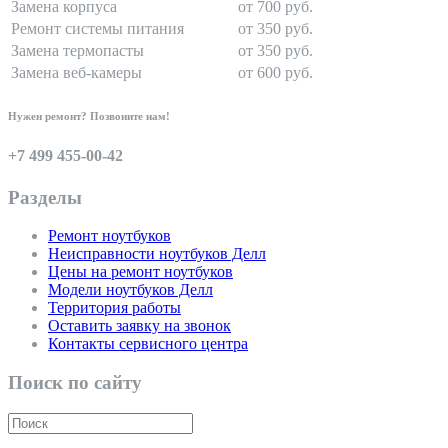
Замена корпуса
от 700 руб.
Ремонт системы питания
от 350 руб.
Замена термопасты
от 350 руб.
Замена веб-камеры
от 600 руб.
Нужен ремонт? Позвоните нам!
+7 499 455-00-42
Разделы
Ремонт ноутбуков
Неисправности ноутбуков Делл
Цены на ремонт ноутбуков
Модели ноутбуков Делл
Территория работы
Оставить заявку на звонок
Контакты сервисного центра
Поиск по сайту