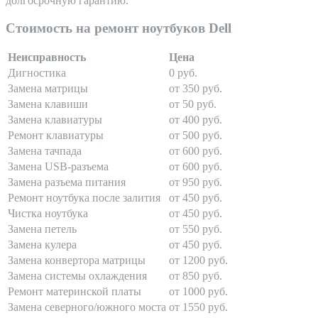
долгосрочную гарантию.
Стоимость на ремонт ноутбуков Dell
Неисправность
Цена
Дигностика
0 руб.
Замена матрицы
от 350 руб.
Замена клавиши
от 50 руб.
Замена клавиатуры
от 400 руб.
Ремонт клавиатуры
от 500 руб.
Замена тачпада
от 600 руб.
Замена USB-разъема
от 600 руб.
Замена разъема питания
от 950 руб.
Ремонт ноутбука после залития
от 450 руб.
Чистка ноутбука
от 450 руб.
Замена петель
от 550 руб.
Замена кулера
от 450 руб.
Замена конвертора матрицы
от 1200 руб.
Замена системы охлаждения
от 850 руб.
Ремонт материнской платы
от 1000 руб.
Замена северного/южного моста
от 1550 руб.