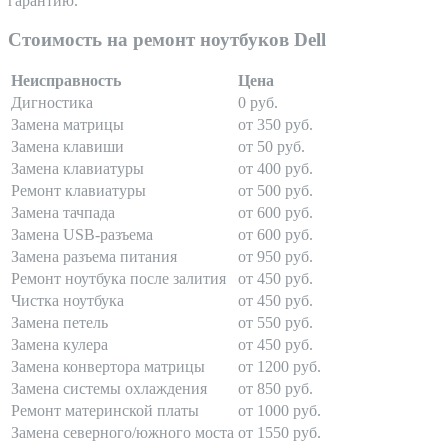
гарантию.
Стоимость на ремонт ноутбуков Dell
Неисправность
Цена
Дигностика
0 руб.
Замена матрицы
от 350 руб.
Замена клавиши
от 50 руб.
Замена клавиатуры
от 400 руб.
Ремонт клавиатуры
от 500 руб.
Замена тачпада
от 600 руб.
Замена USB-разъема
от 600 руб.
Замена разъема питания
от 950 руб.
Ремонт ноутбука после залития
от 450 руб.
Чистка ноутбука
от 450 руб.
Замена петель
от 550 руб.
Замена кулера
от 450 руб.
Замена конвертора матрицы
от 1200 руб.
Замена системы охлаждения
от 850 руб.
Ремонт материнской платы
от 1000 руб.
Замена северного/южного моста
от 1550 руб.