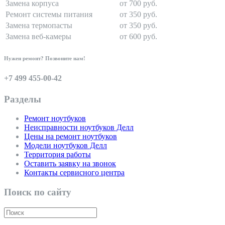
Замена корпуса
от 700 руб.
Ремонт системы питания
от 350 руб.
Замена термопасты
от 350 руб.
Замена веб-камеры
от 600 руб.
Нужен ремонт? Позвоните нам!
+7 499 455-00-42
Разделы
Ремонт ноутбуков
Неисправности ноутбуков Делл
Цены на ремонт ноутбуков
Модели ноутбуков Делл
Территория работы
Оставить заявку на звонок
Контакты сервисного центра
Поиск по сайту