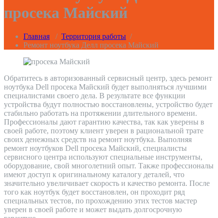
просека Майский
Главная
/
Территория работы
/
Ремонт ноутбука Делл просека Майский
Обратитесь в авторизованный сервисный центр, здесь ремонт
ноутбука Dell просека Майский будет выполняться лучшими
специалистами своего дела. В результате все функции
устройства будут полностью восстановлены, устройство будет
стабильно работать на протяжении длительного времени.
Профессионалы дают гарантию качества, так как уверены в
своей работе, поэтому клиент уверен в рациональной трате
своих денежных средств на ремонт ноутбука. Выполняя
ремонт ноутбуков Dell просека Майский, специалисты
сервисного центра используют специальные инструменты,
оборудование, свой многолетний опыт. Также профессионалы
имеют доступ к оригинальному каталогу деталей, что
значительно увеличивает скорость и качество ремонта. После
того как ноутбук будет восстановлен, он проходит ряд
специальных тестов, по прохождению этих тестов мастер
уверен в своей работе и может выдать долгосрочную