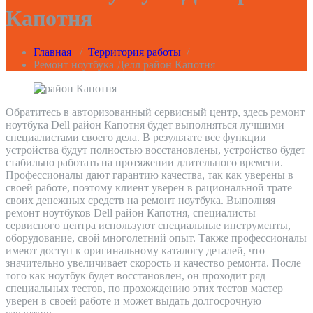
Капотня
Главная
/
Территория работы
/
Ремонт ноутбука Делл район Капотня
Обратитесь в авторизованный сервисный центр, здесь ремонт
ноутбука Dell район Капотня будет выполняться лучшими
специалистами своего дела. В результате все функции
устройства будут полностью восстановлены, устройство будет
стабильно работать на протяжении длительного времени.
Профессионалы дают гарантию качества, так как уверены в
своей работе, поэтому клиент уверен в рациональной трате
своих денежных средств на ремонт ноутбука. Выполняя
ремонт ноутбуков Dell район Капотня, специалисты
сервисного центра используют специальные инструменты,
оборудование, свой многолетний опыт. Также профессионалы
имеют доступ к оригинальному каталогу деталей, что
значительно увеличивает скорость и качество ремонта. После
того как ноутбук будет восстановлен, он проходит ряд
специальных тестов, по прохождению этих тестов мастер
уверен в своей работе и может выдать долгосрочную