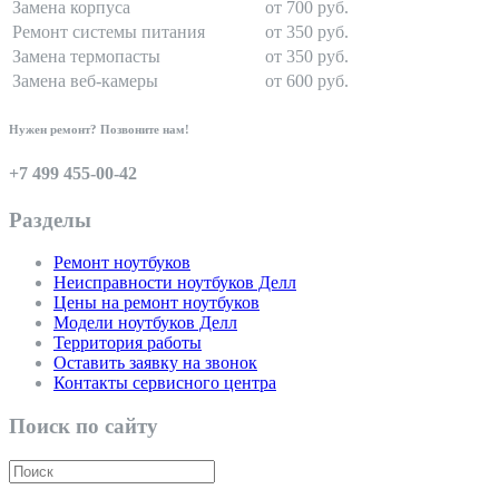
Замена корпуса
от 700 руб.
Ремонт системы питания
от 350 руб.
Замена термопасты
от 350 руб.
Замена веб-камеры
от 600 руб.
Нужен ремонт? Позвоните нам!
+7 499 455-00-42
Разделы
Ремонт ноутбуков
Неисправности ноутбуков Делл
Цены на ремонт ноутбуков
Модели ноутбуков Делл
Территория работы
Оставить заявку на звонок
Контакты сервисного центра
Поиск по сайту