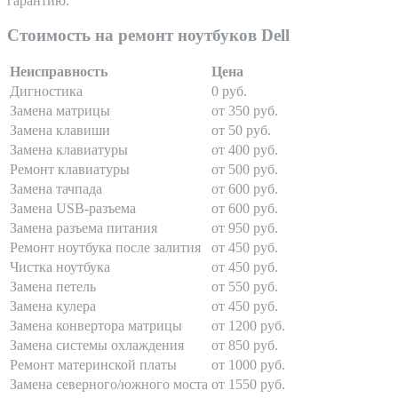
гарантию.
Стоимость на ремонт ноутбуков Dell
Неисправность
Цена
Дигностика
0 руб.
Замена матрицы
от 350 руб.
Замена клавиши
от 50 руб.
Замена клавиатуры
от 400 руб.
Ремонт клавиатуры
от 500 руб.
Замена тачпада
от 600 руб.
Замена USB-разъема
от 600 руб.
Замена разъема питания
от 950 руб.
Ремонт ноутбука после залития
от 450 руб.
Чистка ноутбука
от 450 руб.
Замена петель
от 550 руб.
Замена кулера
от 450 руб.
Замена конвертора матрицы
от 1200 руб.
Замена системы охлаждения
от 850 руб.
Ремонт материнской платы
от 1000 руб.
Замена северного/южного моста
от 1550 руб.