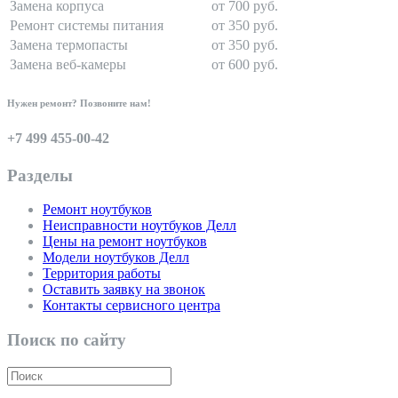
Замена корпуса
от 700 руб.
Ремонт системы питания
от 350 руб.
Замена термопасты
от 350 руб.
Замена веб-камеры
от 600 руб.
Нужен ремонт? Позвоните нам!
+7 499 455-00-42
Разделы
Ремонт ноутбуков
Неисправности ноутбуков Делл
Цены на ремонт ноутбуков
Модели ноутбуков Делл
Территория работы
Оставить заявку на звонок
Контакты сервисного центра
Поиск по сайту