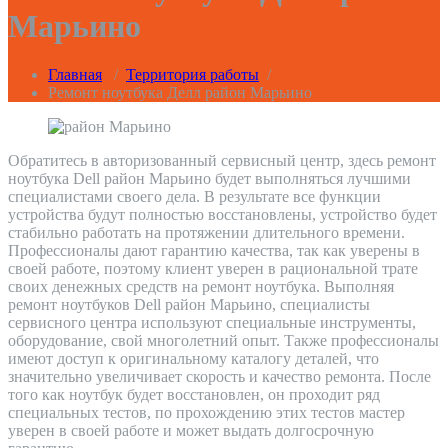
Марьино
Главная
/
Территория работы
/
Ремонт ноутбука Делл район Марьино
Обратитесь в авторизованный сервисный центр, здесь ремонт
ноутбука Dell район Марьино будет выполняться лучшими
специалистами своего дела. В результате все функции
устройства будут полностью восстановлены, устройство будет
стабильно работать на протяжении длительного времени.
Профессионалы дают гарантию качества, так как уверены в
своей работе, поэтому клиент уверен в рациональной трате
своих денежных средств на ремонт ноутбука. Выполняя
ремонт ноутбуков Dell район Марьино, специалисты
сервисного центра используют специальные инструменты,
оборудование, свой многолетний опыт. Также профессионалы
имеют доступ к оригинальному каталогу деталей, что
значительно увеличивает скорость и качество ремонта. После
того как ноутбук будет восстановлен, он проходит ряд
специальных тестов, по прохождению этих тестов мастер
уверен в своей работе и может выдать долгосрочную