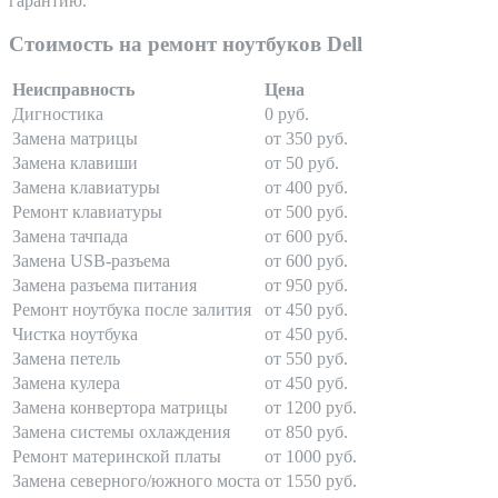
гарантию.
Стоимость на ремонт ноутбуков Dell
Неисправность
Цена
Дигностика
0 руб.
Замена матрицы
от 350 руб.
Замена клавиши
от 50 руб.
Замена клавиатуры
от 400 руб.
Ремонт клавиатуры
от 500 руб.
Замена тачпада
от 600 руб.
Замена USB-разъема
от 600 руб.
Замена разъема питания
от 950 руб.
Ремонт ноутбука после залития
от 450 руб.
Чистка ноутбука
от 450 руб.
Замена петель
от 550 руб.
Замена кулера
от 450 руб.
Замена конвертора матрицы
от 1200 руб.
Замена системы охлаждения
от 850 руб.
Ремонт материнской платы
от 1000 руб.
Замена северного/южного моста
от 1550 руб.