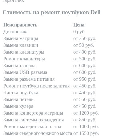
гарантию.
Стоимость на ремонт ноутбуков Dell
Неисправность
Цена
Дигностика
0 руб.
Замена матрицы
от 350 руб.
Замена клавиши
от 50 руб.
Замена клавиатуры
от 400 руб.
Ремонт клавиатуры
от 500 руб.
Замена тачпада
от 600 руб.
Замена USB-разъема
от 600 руб.
Замена разъема питания
от 950 руб.
Ремонт ноутбука после залития
от 450 руб.
Чистка ноутбука
от 450 руб.
Замена петель
от 550 руб.
Замена кулера
от 450 руб.
Замена конвертора матрицы
от 1200 руб.
Замена системы охлаждения
от 850 руб.
Ремонт материнской платы
от 1000 руб.
Замена северного/южного моста
от 1550 руб.