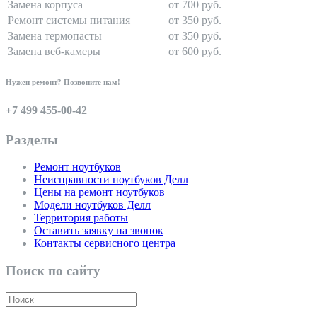
Замена корпуса
от 700 руб.
Ремонт системы питания
от 350 руб.
Замена термопасты
от 350 руб.
Замена веб-камеры
от 600 руб.
Нужен ремонт? Позвоните нам!
+7 499 455-00-42
Разделы
Ремонт ноутбуков
Неисправности ноутбуков Делл
Цены на ремонт ноутбуков
Модели ноутбуков Делл
Территория работы
Оставить заявку на звонок
Контакты сервисного центра
Поиск по сайту