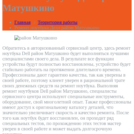
Матушкино
Главная
/
Территория работы
/
Ремонт ноутбука Делл район Матушкино
Обратитесь в авторизованный сервисный центр, здесь ремонт
ноутбука Dell район Матушкино будет выполняться лучшими
специалистами своего дела. В результате все функции
устройства будут полностью восстановлены, устройство будет
стабильно работать на протяжении длительного времени.
Профессионалы дают гарантию качества, так как уверены в
своей работе, поэтому клиент уверен в рациональной трате
своих денежных средств на ремонт ноутбука. Выполняя
ремонт ноутбуков Dell район Матушкино, специалисты
сервисного центра используют специальные инструменты,
оборудование, свой многолетний опыт. Также профессионалы
имеют доступ к оригинальному каталогу деталей, что
значительно увеличивает скорость и качество ремонта. После
того как ноутбук будет восстановлен, он проходит ряд
специальных тестов, по прохождению этих тестов мастер
уверен в своей работе и может выдать долгосрочную