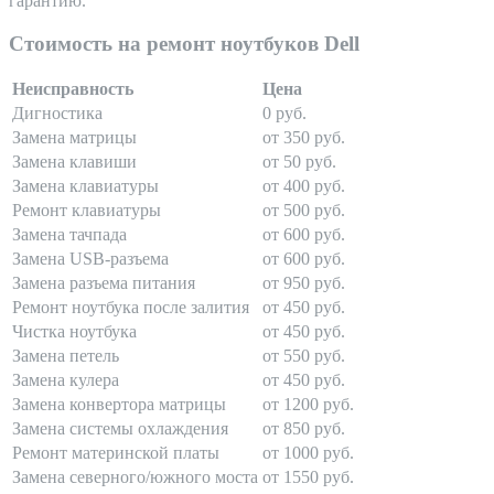
гарантию.
Стоимость на ремонт ноутбуков Dell
Неисправность
Цена
Дигностика
0 руб.
Замена матрицы
от 350 руб.
Замена клавиши
от 50 руб.
Замена клавиатуры
от 400 руб.
Ремонт клавиатуры
от 500 руб.
Замена тачпада
от 600 руб.
Замена USB-разъема
от 600 руб.
Замена разъема питания
от 950 руб.
Ремонт ноутбука после залития
от 450 руб.
Чистка ноутбука
от 450 руб.
Замена петель
от 550 руб.
Замена кулера
от 450 руб.
Замена конвертора матрицы
от 1200 руб.
Замена системы охлаждения
от 850 руб.
Ремонт материнской платы
от 1000 руб.
Замена северного/южного моста
от 1550 руб.