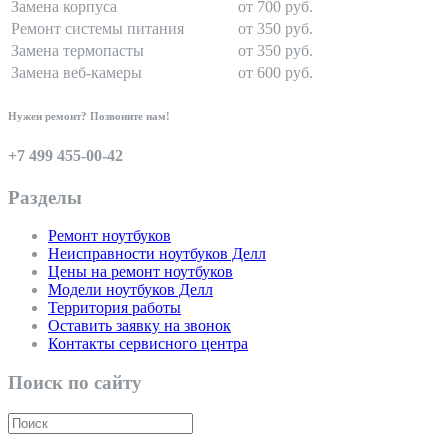
Замена корпуса
от 700 руб.
Ремонт системы питания
от 350 руб.
Замена термопасты
от 350 руб.
Замена веб-камеры
от 600 руб.
Нужен ремонт? Позвоните нам!
+7 499 455-00-42
Разделы
Ремонт ноутбуков
Неисправности ноутбуков Делл
Цены на ремонт ноутбуков
Модели ноутбуков Делл
Территория работы
Оставить заявку на звонок
Контакты сервисного центра
Поиск по сайту