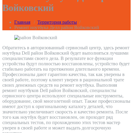
Войковский
Главная
/
Территория работы
/
Ремонт ноутбука Делл район Войковский
Обратитесь в авторизованный сервисный центр, здесь ремонт
ноутбука Dell район Войковский будет выполняться лучшими
специалистами своего дела. В результате все функции
устройства будут полностью восстановлены, устройство будет
стабильно работать на протяжении длительного времени.
Профессионалы дают гарантию качества, так как уверены в
своей работе, поэтому клиент уверен в рациональной трате
своих денежных средств на ремонт ноутбука. Выполняя
ремонт ноутбуков Dell район Войковский, специалисты
сервисного центра используют специальные инструменты,
оборудование, свой многолетний опыт. Также профессионалы
имеют доступ к оригинальному каталогу деталей, что
значительно увеличивает скорость и качество ремонта. После
того как ноутбук будет восстановлен, он проходит ряд
специальных тестов, по прохождению этих тестов мастер
уверен в своей работе и может выдать долгосрочную