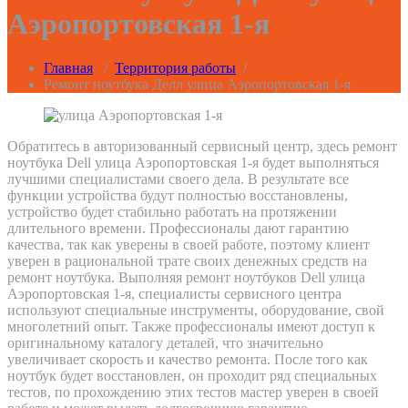
Аэропортовская 1-я
Главная
/
Территория работы
/
Ремонт ноутбука Делл улица Аэропортовская 1-я
Обратитесь в авторизованный сервисный центр, здесь ремонт
ноутбука Dell улица Аэропортовская 1-я будет выполняться
лучшими специалистами своего дела. В результате все
функции устройства будут полностью восстановлены,
устройство будет стабильно работать на протяжении
длительного времени. Профессионалы дают гарантию
качества, так как уверены в своей работе, поэтому клиент
уверен в рациональной трате своих денежных средств на
ремонт ноутбука. Выполняя ремонт ноутбуков Dell улица
Аэропортовская 1-я, специалисты сервисного центра
используют специальные инструменты, оборудование, свой
многолетний опыт. Также профессионалы имеют доступ к
оригинальному каталогу деталей, что значительно
увеличивает скорость и качество ремонта. После того как
ноутбук будет восстановлен, он проходит ряд специальных
тестов, по прохождению этих тестов мастер уверен в своей