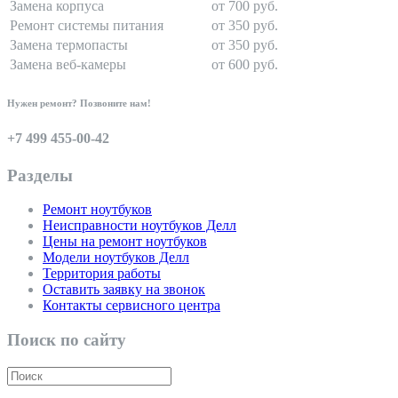
Замена корпуса
от 700 руб.
Ремонт системы питания
от 350 руб.
Замена термопасты
от 350 руб.
Замена веб-камеры
от 600 руб.
Нужен ремонт? Позвоните нам!
+7 499 455-00-42
Разделы
Ремонт ноутбуков
Неисправности ноутбуков Делл
Цены на ремонт ноутбуков
Модели ноутбуков Делл
Территория работы
Оставить заявку на звонок
Контакты сервисного центра
Поиск по сайту