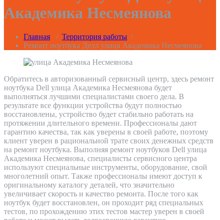
Академика Несмеянова
Главная
/
Территория работы
/
Ремонт ноутбука Делл улица Академика Несмеянова
Обратитесь в авторизованный сервисный центр, здесь ремонт
ноутбука Dell улица Академика Несмеянова будет
выполняться лучшими специалистами своего дела. В
результате все функции устройства будут полностью
восстановлены, устройство будет стабильно работать на
протяжении длительного времени. Профессионалы дают
гарантию качества, так как уверены в своей работе, поэтому
клиент уверен в рациональной трате своих денежных средств
на ремонт ноутбука. Выполняя ремонт ноутбуков Dell улица
Академика Несмеянова, специалисты сервисного центра
используют специальные инструменты, оборудование, свой
многолетний опыт. Также профессионалы имеют доступ к
оригинальному каталогу деталей, что значительно
увеличивает скорость и качество ремонта. После того как
ноутбук будет восстановлен, он проходит ряд специальных
тестов, по прохождению этих тестов мастер уверен в своей