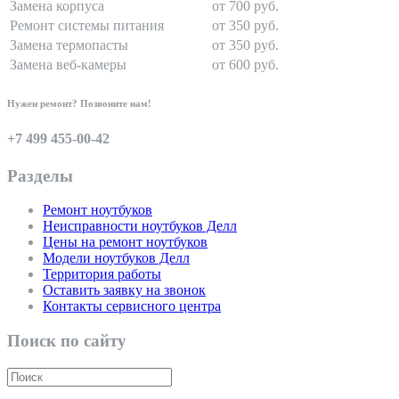
Замена корпуса
от 700 руб.
Ремонт системы питания
от 350 руб.
Замена термопасты
от 350 руб.
Замена веб-камеры
от 600 руб.
Нужен ремонт? Позвоните нам!
+7 499 455-00-42
Разделы
Ремонт ноутбуков
Неисправности ноутбуков Делл
Цены на ремонт ноутбуков
Модели ноутбуков Делл
Территория работы
Оставить заявку на звонок
Контакты сервисного центра
Поиск по сайту