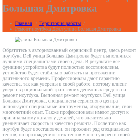
Большая Дмитровка
Главная
/
Территория работы
/
Ремонт ноутбука Делл улица Большая Дмитровка
Обратитесь в авторизованный сервисный центр, здесь ремонт
ноутбука Dell улица Большая Дмитровка будет выполняться
лучшими специалистами своего дела. В результате все
функции устройства будут полностью восстановлены,
устройство будет стабильно работать на протяжении
длительного времени. Профессионалы дают гарантию
качества, так как уверены в своей работе, поэтому клиент
уверен в рациональной трате своих денежных средств на
ремонт ноутбука. Выполняя ремонт ноутбуков Dell улица
Большая Дмитровка, специалисты сервисного центра
используют специальные инструменты, оборудование, свой
многолетний опыт. Также профессионалы имеют доступ к
оригинальному каталогу деталей, что значительно
увеличивает скорость и качество ремонта. После того как
ноутбук будет восстановлен, он проходит ряд специальных
тестов, по прохождению этих тестов мастер уверен в своей