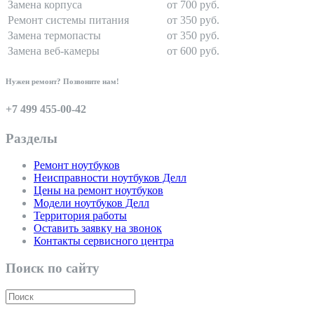
Замена корпуса
от 700 руб.
Ремонт системы питания
от 350 руб.
Замена термопасты
от 350 руб.
Замена веб-камеры
от 600 руб.
Нужен ремонт? Позвоните нам!
+7 499 455-00-42
Разделы
Ремонт ноутбуков
Неисправности ноутбуков Делл
Цены на ремонт ноутбуков
Модели ноутбуков Делл
Территория работы
Оставить заявку на звонок
Контакты сервисного центра
Поиск по сайту