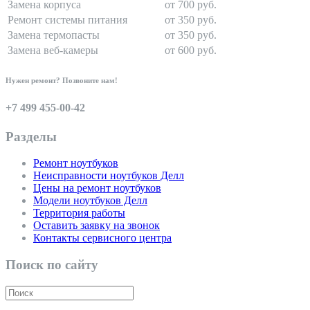
Замена корпуса
от 700 руб.
Ремонт системы питания
от 350 руб.
Замена термопасты
от 350 руб.
Замена веб-камеры
от 600 руб.
Нужен ремонт? Позвоните нам!
+7 499 455-00-42
Разделы
Ремонт ноутбуков
Неисправности ноутбуков Делл
Цены на ремонт ноутбуков
Модели ноутбуков Делл
Территория работы
Оставить заявку на звонок
Контакты сервисного центра
Поиск по сайту