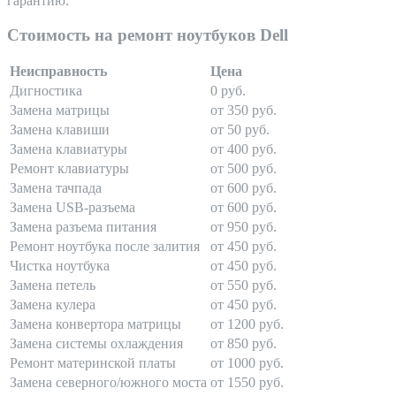
гарантию.
Стоимость на ремонт ноутбуков Dell
Неисправность
Цена
Дигностика
0 руб.
Замена матрицы
от 350 руб.
Замена клавиши
от 50 руб.
Замена клавиатуры
от 400 руб.
Ремонт клавиатуры
от 500 руб.
Замена тачпада
от 600 руб.
Замена USB-разъема
от 600 руб.
Замена разъема питания
от 950 руб.
Ремонт ноутбука после залития
от 450 руб.
Чистка ноутбука
от 450 руб.
Замена петель
от 550 руб.
Замена кулера
от 450 руб.
Замена конвертора матрицы
от 1200 руб.
Замена системы охлаждения
от 850 руб.
Ремонт материнской платы
от 1000 руб.
Замена северного/южного моста
от 1550 руб.