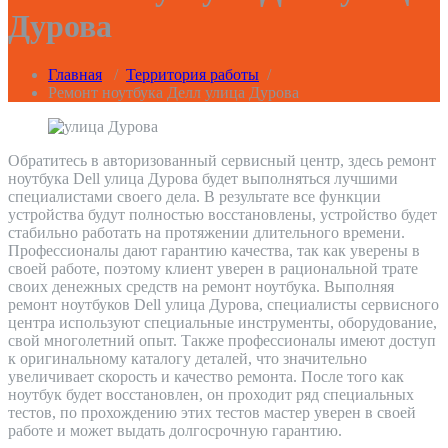
Дурова
Главная
/
Территория работы
/
Ремонт ноутбука Делл улица Дурова
Обратитесь в авторизованный сервисный центр, здесь ремонт
ноутбука Dell улица Дурова будет выполняться лучшими
специалистами своего дела. В результате все функции
устройства будут полностью восстановлены, устройство будет
стабильно работать на протяжении длительного времени.
Профессионалы дают гарантию качества, так как уверены в
своей работе, поэтому клиент уверен в рациональной трате
своих денежных средств на ремонт ноутбука. Выполняя
ремонт ноутбуков Dell улица Дурова, специалисты сервисного
центра используют специальные инструменты, оборудование,
свой многолетний опыт. Также профессионалы имеют доступ
к оригинальному каталогу деталей, что значительно
увеличивает скорость и качество ремонта. После того как
ноутбук будет восстановлен, он проходит ряд специальных
тестов, по прохождению этих тестов мастер уверен в своей
работе и может выдать долгосрочную гарантию.