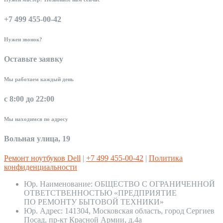
+7 499 455-00-42
Нужен звонок?
Оставьте заявку
Мы работаем каждый день
с 8:00 до 22:00
Мы находимся по адресу
Вольная улица, 19
Ремонт ноутбуков Dell
|
+7 499 455-00-42
|
Политика
конфиденциальности
Юр. Наименование:
ОБЩЕСТВО С ОГРАНИЧЕННОЙ
ОТВЕТСТВЕННОСТЬЮ «ПРЕДПРИЯТИЕ
ПО РЕМОНТУ БЫТОВОЙ ТЕХНИКИ»
Юр. Адрес:
141304, Московская область, город Сергиев
Посад, пр-кт Красной Армии, д.4а