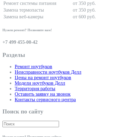
Ремонт системы питания
от 350 руб.
Замена термопасты
от 350 руб.
Замена веб-камеры
от 600 руб.
Нужен ремонт? Позвоните нам!
+7 499 455-00-42
Разделы
Ремонт ноутбуков
Неисправности ноутбуков Делл
Цены на ремонт ноутбуков
Модели ноутбуков Делл
Территория работы
Оставить заявку на звонок
Контакты сервисного центра
Поиск по сайту
Нужен мастер? Позвоните нам сейчас