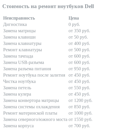
Стоимость на ремонт ноутбуков Dell
Неисправность
Цена
Дигностика
0 руб.
Замена матрицы
от 350 руб.
Замена клавиши
от 50 руб.
Замена клавиатуры
от 400 руб.
Ремонт клавиатуры
от 500 руб.
Замена тачпада
от 600 руб.
Замена USB-разъема
от 600 руб.
Замена разъема питания
от 950 руб.
Ремонт ноутбука после залития
от 450 руб.
Чистка ноутбука
от 450 руб.
Замена петель
от 550 руб.
Замена кулера
от 450 руб.
Замена конвертора матрицы
от 1200 руб.
Замена системы охлаждения
от 850 руб.
Ремонт материнской платы
от 1000 руб.
Замена северного/южного моста
от 1550 руб.
Замена корпуса
от 700 руб.