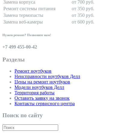
Замена корпуса
от 700 руб.
Ремонт системы питания
от 350 руб.
Замена термопасты
от 350 руб.
Замена веб-камеры
от 600 руб.
Нужен ремонт? Позвоните нам!
+7 499 455-00-42
Разделы
Ремонт ноутбуков
Неисправности ноутбуков Делл
Цены на ремонт ноутбуков
Модели ноутбуков Делл
Территория работы
Оставить заявку на звонок
Контакты сервисного центра
Поиск по сайту