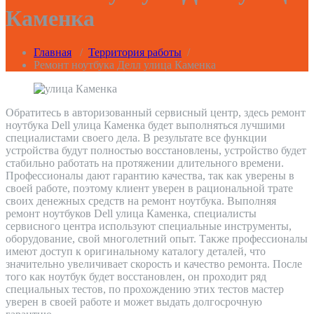
Каменка
Главная
/
Территория работы
/
Ремонт ноутбука Делл улица Каменка
Обратитесь в авторизованный сервисный центр, здесь ремонт
ноутбука Dell улица Каменка будет выполняться лучшими
специалистами своего дела. В результате все функции
устройства будут полностью восстановлены, устройство будет
стабильно работать на протяжении длительного времени.
Профессионалы дают гарантию качества, так как уверены в
своей работе, поэтому клиент уверен в рациональной трате
своих денежных средств на ремонт ноутбука. Выполняя
ремонт ноутбуков Dell улица Каменка, специалисты
сервисного центра используют специальные инструменты,
оборудование, свой многолетний опыт. Также профессионалы
имеют доступ к оригинальному каталогу деталей, что
значительно увеличивает скорость и качество ремонта. После
того как ноутбук будет восстановлен, он проходит ряд
специальных тестов, по прохождению этих тестов мастер
уверен в своей работе и может выдать долгосрочную