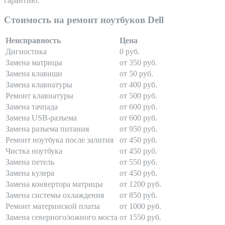
гарантию.
Стоимость на ремонт ноутбуков Dell
Неисправность
Цена
Дигностика
0 руб.
Замена матрицы
от 350 руб.
Замена клавиши
от 50 руб.
Замена клавиатуры
от 400 руб.
Ремонт клавиатуры
от 500 руб.
Замена тачпада
от 600 руб.
Замена USB-разъема
от 600 руб.
Замена разъема питания
от 950 руб.
Ремонт ноутбука после залития
от 450 руб.
Чистка ноутбука
от 450 руб.
Замена петель
от 550 руб.
Замена кулера
от 450 руб.
Замена конвертора матрицы
от 1200 руб.
Замена системы охлаждения
от 850 руб.
Ремонт материнской платы
от 1000 руб.
Замена северного/южного моста
от 1550 руб.