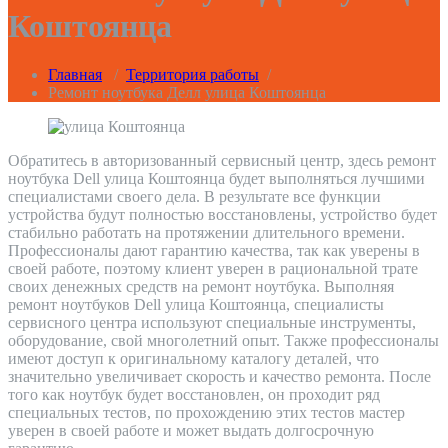
Коштоянца
Главная
/
Территория работы
/
Ремонт ноутбука Делл улица Коштоянца
Обратитесь в авторизованный сервисный центр, здесь ремонт
ноутбука Dell улица Коштоянца будет выполняться лучшими
специалистами своего дела. В результате все функции
устройства будут полностью восстановлены, устройство будет
стабильно работать на протяжении длительного времени.
Профессионалы дают гарантию качества, так как уверены в
своей работе, поэтому клиент уверен в рациональной трате
своих денежных средств на ремонт ноутбука. Выполняя
ремонт ноутбуков Dell улица Коштоянца, специалисты
сервисного центра используют специальные инструменты,
оборудование, свой многолетний опыт. Также профессионалы
имеют доступ к оригинальному каталогу деталей, что
значительно увеличивает скорость и качество ремонта. После
того как ноутбук будет восстановлен, он проходит ряд
специальных тестов, по прохождению этих тестов мастер
уверен в своей работе и может выдать долгосрочную