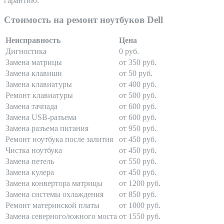
гарантию.
Стоимость на ремонт ноутбуков Dell
Неисправность
Цена
Дигностика
0 руб.
Замена матрицы
от 350 руб.
Замена клавиши
от 50 руб.
Замена клавиатуры
от 400 руб.
Ремонт клавиатуры
от 500 руб.
Замена тачпада
от 600 руб.
Замена USB-разъема
от 600 руб.
Замена разъема питания
от 950 руб.
Ремонт ноутбука после залития
от 450 руб.
Чистка ноутбука
от 450 руб.
Замена петель
от 550 руб.
Замена кулера
от 450 руб.
Замена конвертора матрицы
от 1200 руб.
Замена системы охлаждения
от 850 руб.
Ремонт материнской платы
от 1000 руб.
Замена северного/южного моста
от 1550 руб.