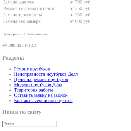
Замена корпуса
от 700 руб.
Ремонт системы питания
от 350 руб.
Замена термопасты
от 350 руб.
Замена веб-камеры
от 600 руб.
Нужен ремонт? Позвоните нам!
+7 499 455-00-42
Разделы
Ремонт ноутбуков
Неисправности ноутбуков Делл
Цены на ремонт ноутбуков
Модели ноутбуков Делл
Территория работы
Оставить заявку на звонок
Контакты сервисного центра
Поиск по сайту