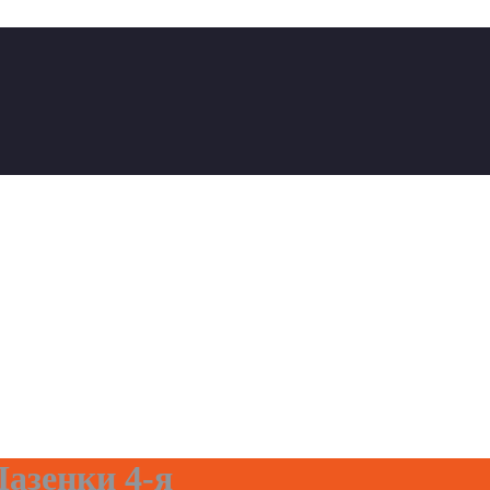
Лазенки 4-я