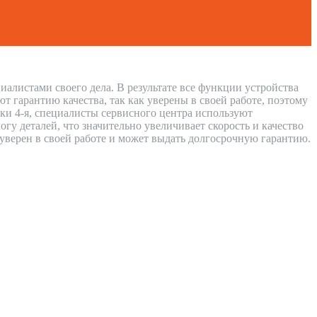
иалистами своего дела. В результате все функции устройства
 гарантию качества, так как уверены в своей работе, поэтому
нки 4-я, специалисты сервисного центра используют
у деталей, что значительно увеличивает скорость и качество
 уверен в своей работе и может выдать долгосрочную гарантию.