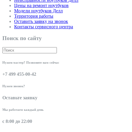
Неисправности ноутбуков Делл
Цены на ремонт ноутбуков
Модели ноутбуков Делл
Территория работы
Оставить заявку на звонок
Контакты сервисного центра
Поиск по сайту
Нужен мастер? Позвоните нам сейчас
+7 499 455-00-42
Нужен звонок?
Оставьте заявку
Мы работаем каждый день
с 8:00 до 22:00