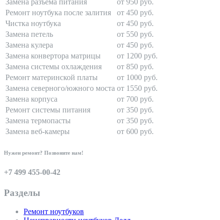
Замена разъема питания
от 950 руб.
Ремонт ноутбука после залития
от 450 руб.
Чистка ноутбука
от 450 руб.
Замена петель
от 550 руб.
Замена кулера
от 450 руб.
Замена конвертора матрицы
от 1200 руб.
Замена системы охлаждения
от 850 руб.
Ремонт материнской платы
от 1000 руб.
Замена северного/южного моста
от 1550 руб.
Замена корпуса
от 700 руб.
Ремонт системы питания
от 350 руб.
Замена термопасты
от 350 руб.
Замена веб-камеры
от 600 руб.
Нужен ремонт? Позвоните нам!
+7 499 455-00-42
Разделы
Ремонт ноутбуков