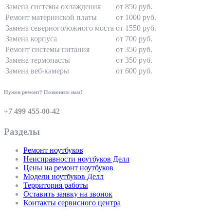
Замена системы охлаждения
от 850 руб.
Ремонт материнской платы
от 1000 руб.
Замена северного/южного моста
от 1550 руб.
Замена корпуса
от 700 руб.
Ремонт системы питания
от 350 руб.
Замена термопасты
от 350 руб.
Замена веб-камеры
от 600 руб.
Нужен ремонт? Позвоните нам!
+7 499 455-00-42
Разделы
Ремонт ноутбуков
Неисправности ноутбуков Делл
Цены на ремонт ноутбуков
Модели ноутбуков Делл
Территория работы
Оставить заявку на звонок
Контакты сервисного центра