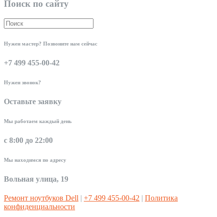
Поиск по сайту
Нужен мастер? Позвоните нам сейчас
+7 499 455-00-42
Нужен звонок?
Оставьте заявку
Мы работаем каждый день
с 8:00 до 22:00
Мы находимся по адресу
Вольная улица, 19
Ремонт ноутбуков Dell
|
+7 499 455-00-42
|
Политика
конфиденциальности