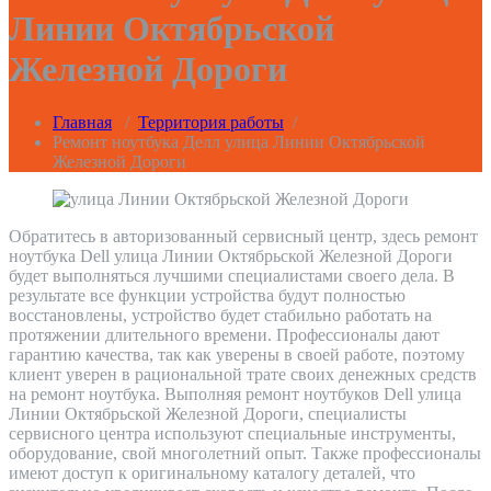
Линии Октябрьской
Железной Дороги
Главная
/
Территория работы
/
Ремонт ноутбука Делл улица Линии Октябрьской
Железной Дороги
Обратитесь в авторизованный сервисный центр, здесь ремонт
ноутбука Dell улица Линии Октябрьской Железной Дороги
будет выполняться лучшими специалистами своего дела. В
результате все функции устройства будут полностью
восстановлены, устройство будет стабильно работать на
протяжении длительного времени. Профессионалы дают
гарантию качества, так как уверены в своей работе, поэтому
клиент уверен в рациональной трате своих денежных средств
на ремонт ноутбука. Выполняя ремонт ноутбуков Dell улица
Линии Октябрьской Железной Дороги, специалисты
сервисного центра используют специальные инструменты,
оборудование, свой многолетний опыт. Также профессионалы
имеют доступ к оригинальному каталогу деталей, что