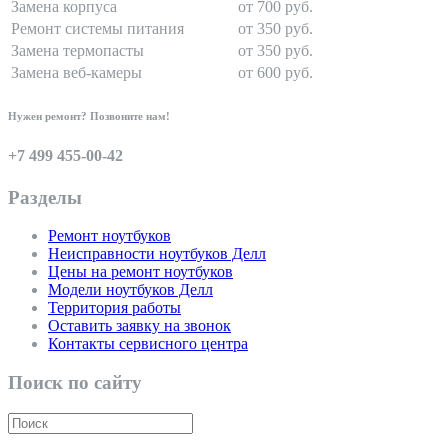
Замена корпуса
от 700 руб.
Ремонт системы питания
от 350 руб.
Замена термопасты
от 350 руб.
Замена веб-камеры
от 600 руб.
Нужен ремонт? Позвоните нам!
+7 499 455-00-42
Разделы
Ремонт ноутбуков
Неисправности ноутбуков Делл
Цены на ремонт ноутбуков
Модели ноутбуков Делл
Территория работы
Оставить заявку на звонок
Контакты сервисного центра
Поиск по сайту