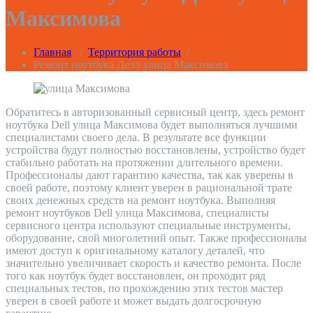
Максимова
Главная
/
Территория работы
/
Ремонт ноутбука Делл улица Максимова
Обратитесь в авторизованный сервисный центр, здесь ремонт
ноутбука Dell улица Максимова будет выполняться лучшими
специалистами своего дела. В результате все функции
устройства будут полностью восстановлены, устройство будет
стабильно работать на протяжении длительного времени.
Профессионалы дают гарантию качества, так как уверены в
своей работе, поэтому клиент уверен в рациональной трате
своих денежных средств на ремонт ноутбука. Выполняя
ремонт ноутбуков Dell улица Максимова, специалисты
сервисного центра используют специальные инструменты,
оборудование, свой многолетний опыт. Также профессионалы
имеют доступ к оригинальному каталогу деталей, что
значительно увеличивает скорость и качество ремонта. После
того как ноутбук будет восстановлен, он проходит ряд
специальных тестов, по прохождению этих тестов мастер
уверен в своей работе и может выдать долгосрочную