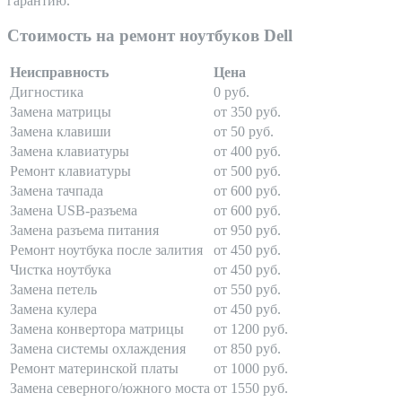
гарантию.
Стоимость на ремонт ноутбуков Dell
Неисправность
Цена
Дигностика
0 руб.
Замена матрицы
от 350 руб.
Замена клавиши
от 50 руб.
Замена клавиатуры
от 400 руб.
Ремонт клавиатуры
от 500 руб.
Замена тачпада
от 600 руб.
Замена USB-разъема
от 600 руб.
Замена разъема питания
от 950 руб.
Ремонт ноутбука после залития
от 450 руб.
Чистка ноутбука
от 450 руб.
Замена петель
от 550 руб.
Замена кулера
от 450 руб.
Замена конвертора матрицы
от 1200 руб.
Замена системы охлаждения
от 850 руб.
Ремонт материнской платы
от 1000 руб.
Замена северного/южного моста
от 1550 руб.