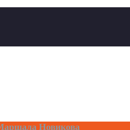
 Маршала Новикова