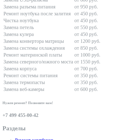
Замена разъема питания
от 950 руб.
Ремонт ноутбука после залития
от 450 руб.
Чистка ноутбука
от 450 руб.
Замена петель
от 550 руб.
Замена кулера
от 450 руб.
Замена конвертора матрицы
от 1200 руб.
Замена системы охлаждения
от 850 руб.
Ремонт материнской платы
от 1000 руб.
Замена северного/южного моста
от 1550 руб.
Замена корпуса
от 700 руб.
Ремонт системы питания
от 350 руб.
Замена термопасты
от 350 руб.
Замена веб-камеры
от 600 руб.
Нужен ремонт? Позвоните нам!
+7 499 455-00-42
Разделы