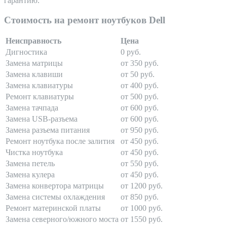
гарантию.
Стоимость на ремонт ноутбуков Dell
Неисправность
Цена
Дигностика
0 руб.
Замена матрицы
от 350 руб.
Замена клавиши
от 50 руб.
Замена клавиатуры
от 400 руб.
Ремонт клавиатуры
от 500 руб.
Замена тачпада
от 600 руб.
Замена USB-разъема
от 600 руб.
Замена разъема питания
от 950 руб.
Ремонт ноутбука после залития
от 450 руб.
Чистка ноутбука
от 450 руб.
Замена петель
от 550 руб.
Замена кулера
от 450 руб.
Замена конвертора матрицы
от 1200 руб.
Замена системы охлаждения
от 850 руб.
Ремонт материнской платы
от 1000 руб.
Замена северного/южного моста
от 1550 руб.