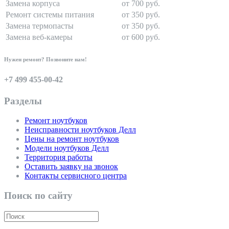
Замена корпуса
от 700 руб.
Ремонт системы питания
от 350 руб.
Замена термопасты
от 350 руб.
Замена веб-камеры
от 600 руб.
Нужен ремонт? Позвоните нам!
+7 499 455-00-42
Разделы
Ремонт ноутбуков
Неисправности ноутбуков Делл
Цены на ремонт ноутбуков
Модели ноутбуков Делл
Территория работы
Оставить заявку на звонок
Контакты сервисного центра
Поиск по сайту