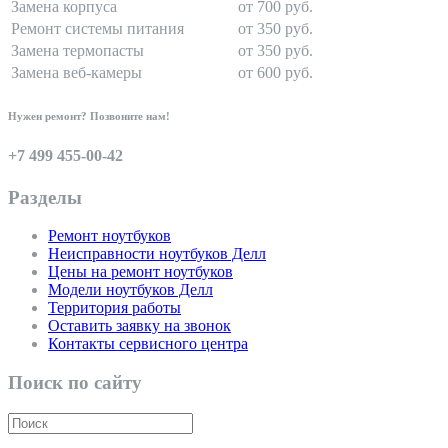
Замена корпуса
от 700 руб.
Ремонт системы питания
от 350 руб.
Замена термопасты
от 350 руб.
Замена веб-камеры
от 600 руб.
Нужен ремонт? Позвоните нам!
+7 499 455-00-42
Разделы
Ремонт ноутбуков
Неисправности ноутбуков Делл
Цены на ремонт ноутбуков
Модели ноутбуков Делл
Территория работы
Оставить заявку на звонок
Контакты сервисного центра
Поиск по сайту