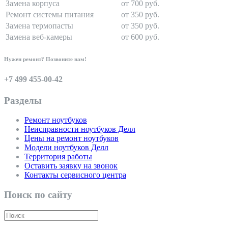
Замена корпуса
от 700 руб.
Ремонт системы питания
от 350 руб.
Замена термопасты
от 350 руб.
Замена веб-камеры
от 600 руб.
Нужен ремонт? Позвоните нам!
+7 499 455-00-42
Разделы
Ремонт ноутбуков
Неисправности ноутбуков Делл
Цены на ремонт ноутбуков
Модели ноутбуков Делл
Территория работы
Оставить заявку на звонок
Контакты сервисного центра
Поиск по сайту