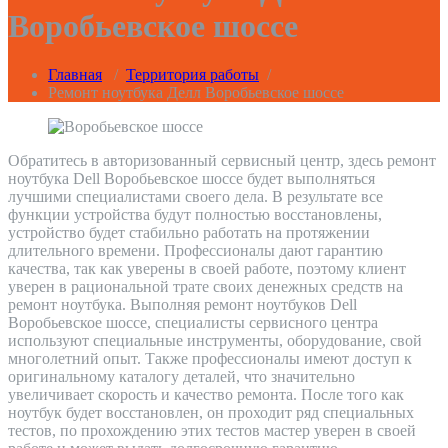
Воробьевское шоссе
Главная
/
Территория работы
/
Ремонт ноутбука Делл Воробьевское шоссе
Обратитесь в авторизованный сервисный центр, здесь ремонт
ноутбука Dell Воробьевское шоссе будет выполняться
лучшими специалистами своего дела. В результате все
функции устройства будут полностью восстановлены,
устройство будет стабильно работать на протяжении
длительного времени. Профессионалы дают гарантию
качества, так как уверены в своей работе, поэтому клиент
уверен в рациональной трате своих денежных средств на
ремонт ноутбука. Выполняя ремонт ноутбуков Dell
Воробьевское шоссе, специалисты сервисного центра
используют специальные инструменты, оборудование, свой
многолетний опыт. Также профессионалы имеют доступ к
оригинальному каталогу деталей, что значительно
увеличивает скорость и качество ремонта. После того как
ноутбук будет восстановлен, он проходит ряд специальных
тестов, по прохождению этих тестов мастер уверен в своей