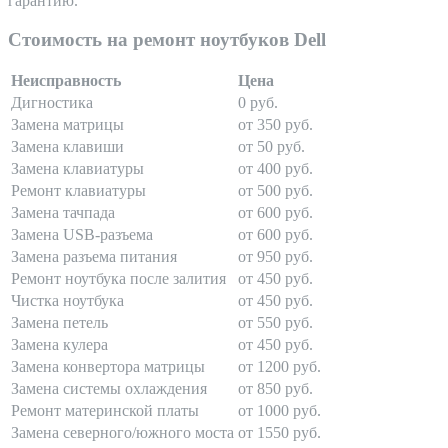
гарантию.
Стоимость на ремонт ноутбуков Dell
Неисправность
Цена
Дигностика
0 руб.
Замена матрицы
от 350 руб.
Замена клавиши
от 50 руб.
Замена клавиатуры
от 400 руб.
Ремонт клавиатуры
от 500 руб.
Замена тачпада
от 600 руб.
Замена USB-разъема
от 600 руб.
Замена разъема питания
от 950 руб.
Ремонт ноутбука после залития
от 450 руб.
Чистка ноутбука
от 450 руб.
Замена петель
от 550 руб.
Замена кулера
от 450 руб.
Замена конвертора матрицы
от 1200 руб.
Замена системы охлаждения
от 850 руб.
Ремонт материнской платы
от 1000 руб.
Замена северного/южного моста
от 1550 руб.