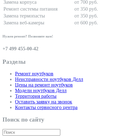
Замена корпуса
от 700 руб.
Ремонт системы питания
от 350 руб.
Замена термопасты
от 350 руб.
Замена веб-камеры
от 600 руб.
Нужен ремонт? Позвоните нам!
+7 499 455-00-42
Разделы
Ремонт ноутбуков
Неисправности ноутбуков Делл
Цены на ремонт ноутбуков
Модели ноутбуков Делл
Территория работы
Оставить заявку на звонок
Контакты сервисного центра
Поиск по сайту