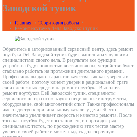
Заводской тупик
Главная
/
Территория работы
/
Ремонт ноутбука Делл Заводской тупик
Обратитесь в авторизованный сервисный центр, здесь ремонт
ноутбука Dell Заводской тупик будет выполняться лучшими
специалистами своего дела. В результате все функции
устройства будут полностью восстановлены, устройство будет
стабильно работать на протяжении длительного времени.
Профессионалы дают гарантию качества, так как уверены в
своей работе, поэтому клиент уверен в рациональной трате
своих денежных средств на ремонт ноутбука. Выполняя
ремонт ноутбуков Dell Заводской тупик, специалисты
сервисного центра используют специальные инструменты,
оборудование, свой многолетний опыт. Также профессионалы
имеют доступ к оригинальному каталогу деталей, что
значительно увеличивает скорость и качество ремонта. После
того как ноутбук будет восстановлен, он проходит ряд
специальных тестов, по прохождению этих тестов мастер
уверен в своей работе и может выдать долгосрочную