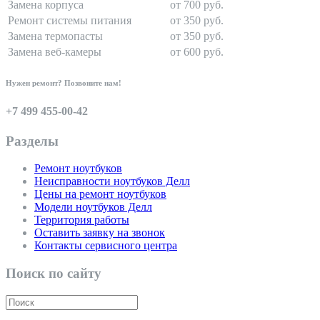
Замена корпуса
от 700 руб.
Ремонт системы питания
от 350 руб.
Замена термопасты
от 350 руб.
Замена веб-камеры
от 600 руб.
Нужен ремонт? Позвоните нам!
+7 499 455-00-42
Разделы
Ремонт ноутбуков
Неисправности ноутбуков Делл
Цены на ремонт ноутбуков
Модели ноутбуков Делл
Территория работы
Оставить заявку на звонок
Контакты сервисного центра
Поиск по сайту