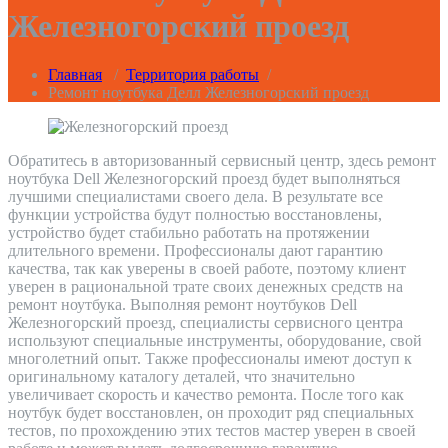
Железногорский проезд
Главная
/
Территория работы
/
Ремонт ноутбука Делл Железногорский проезд
Обратитесь в авторизованный сервисный центр, здесь ремонт
ноутбука Dell Железногорский проезд будет выполняться
лучшими специалистами своего дела. В результате все
функции устройства будут полностью восстановлены,
устройство будет стабильно работать на протяжении
длительного времени. Профессионалы дают гарантию
качества, так как уверены в своей работе, поэтому клиент
уверен в рациональной трате своих денежных средств на
ремонт ноутбука. Выполняя ремонт ноутбуков Dell
Железногорский проезд, специалисты сервисного центра
используют специальные инструменты, оборудование, свой
многолетний опыт. Также профессионалы имеют доступ к
оригинальному каталогу деталей, что значительно
увеличивает скорость и качество ремонта. После того как
ноутбук будет восстановлен, он проходит ряд специальных
тестов, по прохождению этих тестов мастер уверен в своей