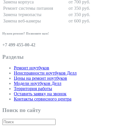
Замена корпуса
от 700 руб.
Ремонт системы питания
от 350 руб.
Замена термопасты
от 350 руб.
Замена веб-камеры
от 600 руб.
Нужен ремонт? Позвоните нам!
+7 499 455-00-42
Разделы
Ремонт ноутбуков
Неисправности ноутбуков Делл
Цены на ремонт ноутбуков
Модели ноутбуков Делл
Территория работы
Оставить заявку на звонок
Контакты сервисного центра
Поиск по сайту