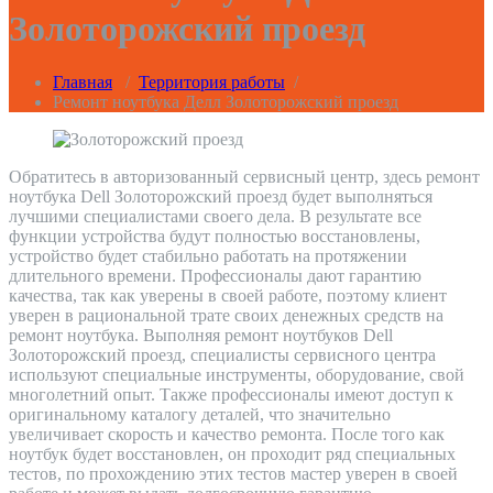
Золоторожский проезд
Главная
/
Территория работы
/
Ремонт ноутбука Делл Золоторожский проезд
Обратитесь в авторизованный сервисный центр, здесь ремонт
ноутбука Dell Золоторожский проезд будет выполняться
лучшими специалистами своего дела. В результате все
функции устройства будут полностью восстановлены,
устройство будет стабильно работать на протяжении
длительного времени. Профессионалы дают гарантию
качества, так как уверены в своей работе, поэтому клиент
уверен в рациональной трате своих денежных средств на
ремонт ноутбука. Выполняя ремонт ноутбуков Dell
Золоторожский проезд, специалисты сервисного центра
используют специальные инструменты, оборудование, свой
многолетний опыт. Также профессионалы имеют доступ к
оригинальному каталогу деталей, что значительно
увеличивает скорость и качество ремонта. После того как
ноутбук будет восстановлен, он проходит ряд специальных
тестов, по прохождению этих тестов мастер уверен в своей