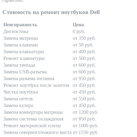
гарантию.
Стоимость на ремонт ноутбуков Dell
Неисправность
Цена
Дигностика
0 руб.
Замена матрицы
от 350 руб.
Замена клавиши
от 50 руб.
Замена клавиатуры
от 400 руб.
Ремонт клавиатуры
от 500 руб.
Замена тачпада
от 600 руб.
Замена USB-разъема
от 600 руб.
Замена разъема питания
от 950 руб.
Ремонт ноутбука после залития
от 450 руб.
Чистка ноутбука
от 450 руб.
Замена петель
от 550 руб.
Замена кулера
от 450 руб.
Замена конвертора матрицы
от 1200 руб.
Замена системы охлаждения
от 850 руб.
Ремонт материнской платы
от 1000 руб.
Замена северного/южного моста
от 1550 руб.