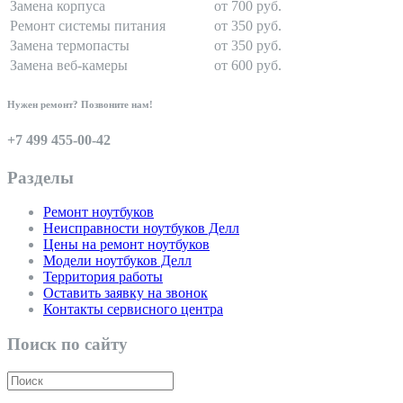
Замена корпуса
от 700 руб.
Ремонт системы питания
от 350 руб.
Замена термопасты
от 350 руб.
Замена веб-камеры
от 600 руб.
Нужен ремонт? Позвоните нам!
+7 499 455-00-42
Разделы
Ремонт ноутбуков
Неисправности ноутбуков Делл
Цены на ремонт ноутбуков
Модели ноутбуков Делл
Территория работы
Оставить заявку на звонок
Контакты сервисного центра
Поиск по сайту