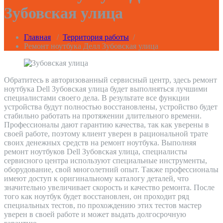
Зубовская улица
Главная
/
Территория работы
/
Ремонт ноутбука Делл Зубовская улица
Обратитесь в авторизованный сервисный центр, здесь ремонт
ноутбука Dell Зубовская улица будет выполняться лучшими
специалистами своего дела. В результате все функции
устройства будут полностью восстановлены, устройство будет
стабильно работать на протяжении длительного времени.
Профессионалы дают гарантию качества, так как уверены в
своей работе, поэтому клиент уверен в рациональной трате
своих денежных средств на ремонт ноутбука. Выполняя
ремонт ноутбуков Dell Зубовская улица, специалисты
сервисного центра используют специальные инструменты,
оборудование, свой многолетний опыт. Также профессионалы
имеют доступ к оригинальному каталогу деталей, что
значительно увеличивает скорость и качество ремонта. После
того как ноутбук будет восстановлен, он проходит ряд
специальных тестов, по прохождению этих тестов мастер
уверен в своей работе и может выдать долгосрочную